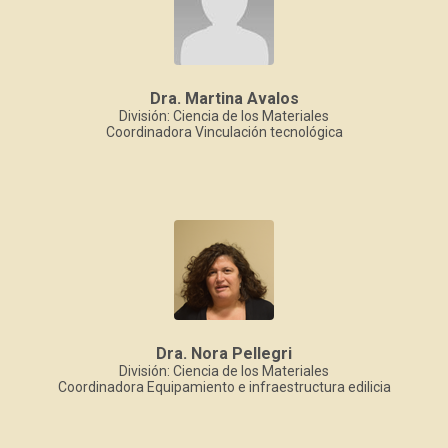
Dra. Martina Avalos
División: Ciencia de los Materiales
Coordinadora Vinculación tecnológica
Dra. Nora Pellegri
División: Ciencia de los Materiales
Coordinadora Equipamiento e infraestructura edilicia