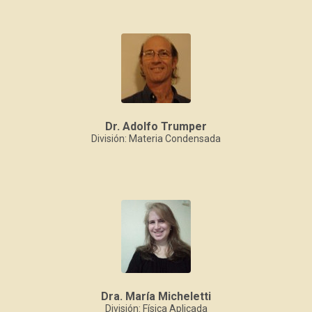
Dr. Adolfo Trumper
División: Materia Condensada
Dra. María Micheletti
División: Física Aplicada