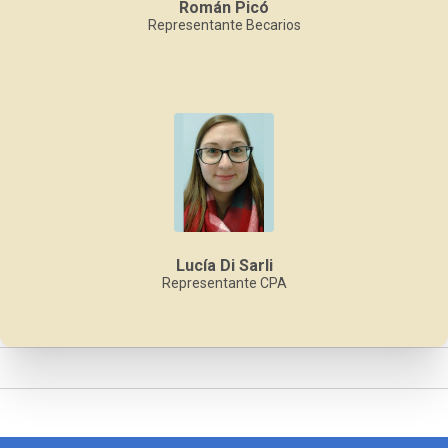
Román Picó
Representante Becarios
Lucía Di Sarli
Representante CPA