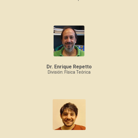
Dr. Enrique Repetto
División: Física Teórica