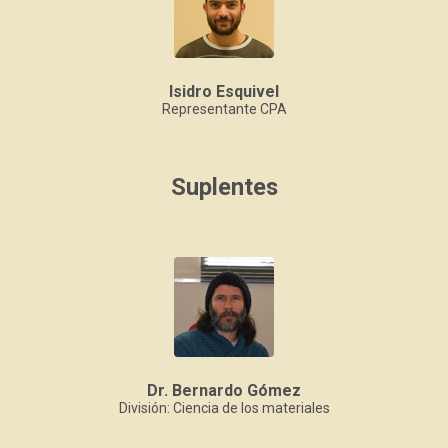
Isidro Esquivel
Representante CPA
Suplentes
Dr. Bernardo Gómez
División: Ciencia de los materiales