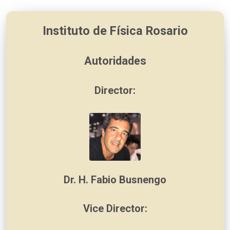
Instituto de Física Rosario
Autoridades
Director:
Dr. H. Fabio Busnengo
Vice Director: