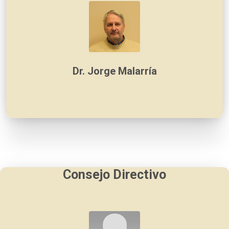
Dr. Jorge Malarría
Consejo Directivo