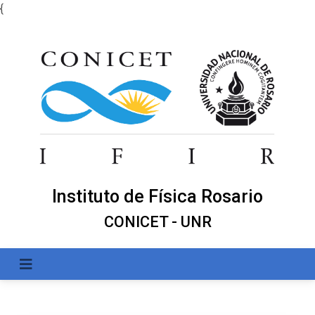
{
Instituto de Física Rosario
CONICET - UNR