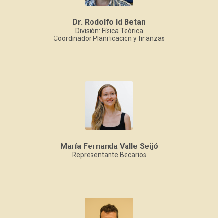
Dr. Rodolfo Id Betan
División: Física Teórica
Coordinador Planificación y finanzas
María Fernanda Valle Seijó
Representante Becarios