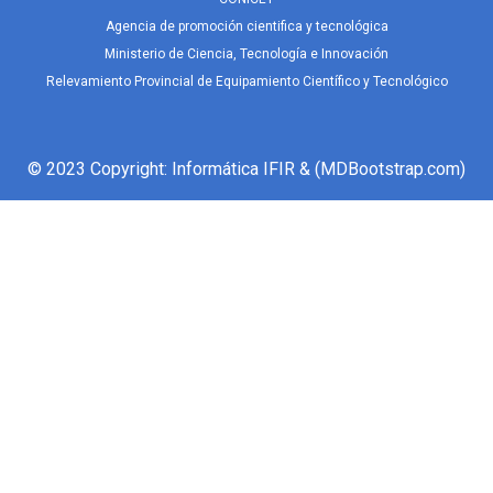
Agencia de promoción cientifica y tecnológica
Ministerio de Ciencia, Tecnología e Innovación
Relevamiento Provincial de Equipamiento Científico y Tecnológico
© 2023 Copyright:
Informática IFIR
& (MDBootstrap.com)