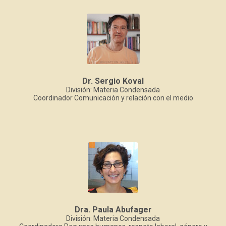
Dr. Sergio Koval
División: Materia Condensada
Coordinador Comunicación y relación con el medio
Dra. Paula Abufager
División: Materia Condensada